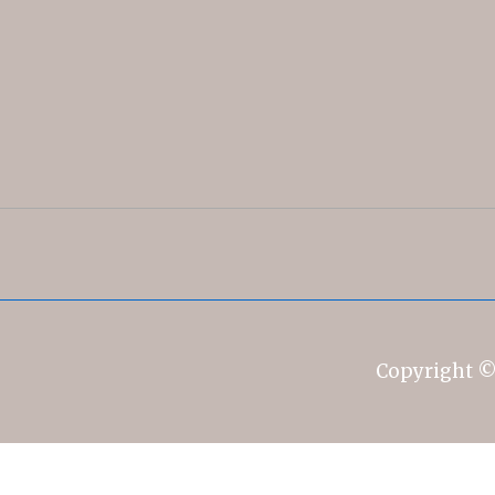
Copyright 