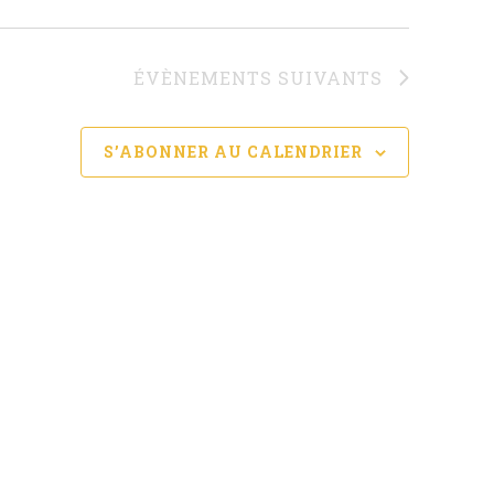
ÉVÈNEMENTS
SUIVANTS
S’ABONNER AU CALENDRIER