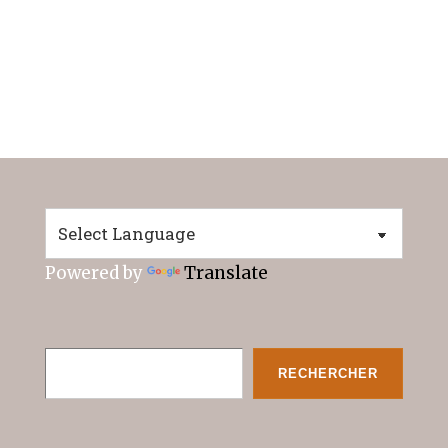
Powered by
Translate
Rechercher
RECHERCHER