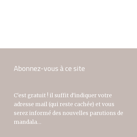
Abonnez-vous à ce site
C'est gratuit ! il suffit d'indiquer votre
adresse mail (qui reste cachée) et vous
serez informé des nouvelles parutions de
mandala…