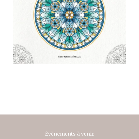
Évènements à venir