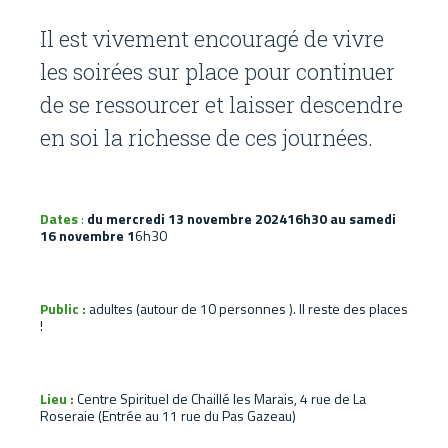
Il est vivement encouragé de vivre
les soirées sur place pour continuer
de se ressourcer et laisser descendre
en soi la richesse de ces journées.
Dates
:
du mercredi 13 novembre 202416h30 au samedi
16 novembre 1
6h30
Public :
adultes (autour de 10 personnes ). Il reste des places
!
Lieu :
Centre Spirituel de Chaillé les Marais, 4 rue de La
Roseraie (Entrée au 11 rue du Pas Gazeau)