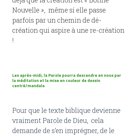
Nouvelle », même si elle passe
parfois par un chemin de dé-
création qui aspire à une re-création
!
Les après-midi, la Parole pourra descendre en nous par
la méditation et la mise en couleur de dessin
centré/mandala
Pour que le texte biblique devienne
vraiment Parole de Dieu, cela
demande de s’en imprégner, de le