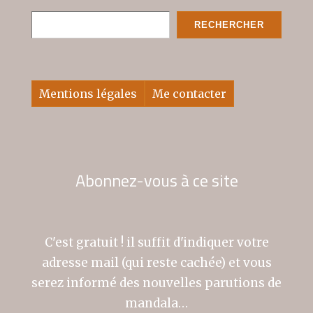
Rechercher
RECHERCHER
Mentions légales
Me contacter
Abonnez-vous à ce site
C'est gratuit ! il suffit d'indiquer votre
adresse mail (qui reste cachée) et vous
serez informé des nouvelles parutions de
mandala…