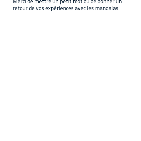
Merci de mettre un petit mot ou de donner un
retour de vos expériences avec les mandalas