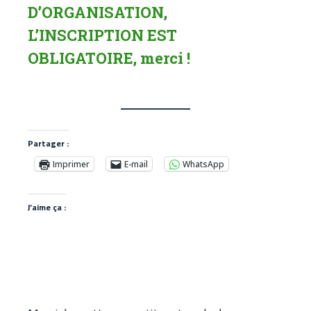
D’ORGANISATION,
L’INSCRIPTION EST
OBLIGATOIRE, merci !
Partager :
Imprimer
E-mail
WhatsApp
J’aime ça :