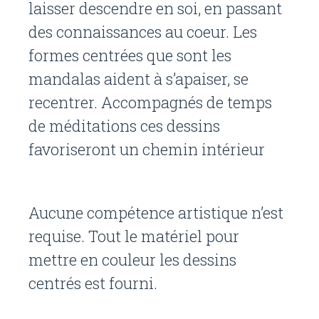
laisser descendre en soi, en passant
des connaissances au coeur. Les
formes centrées que sont les
mandalas aident à s’apaiser, se
recentrer. Accompagnés de temps
de méditations ces dessins
favoriseront un chemin intérieur
Aucune compétence artistique n’est
requise. Tout le matériel pour
mettre en couleur les dessins
centrés est fourni.