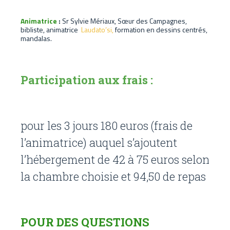
Animatrice
:
Sr Sylvie Mériaux, Sœur des Campagnes,
bibliste, animatrice
Laudato’si,
formation en dessins centrés,
mandalas.
Participation aux frais :
pour les 3 jours 180 euros (frais de
l’animatrice) auquel s’ajoutent
l’hébergement de 42 à 75 euros selon
la chambre choisie et 94,50 de repas
POUR DES QUESTIONS