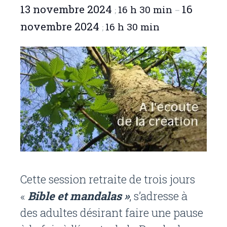
13 novembre 2024
16
16 h 30 min
;
–
novembre 2024
16 h 30 min
;
Cette session retraite de trois jours
«
Bible et mandalas »
, s’adresse à
des adultes désirant faire une pause